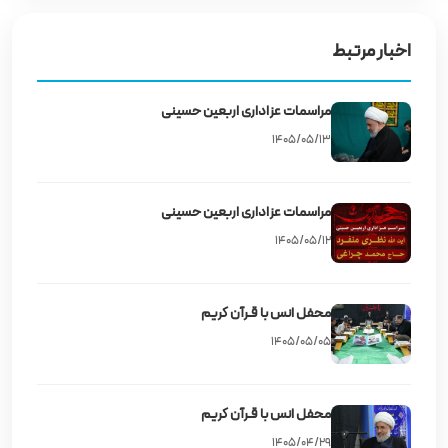
اخبار مرتبط
مراسمات عزاداری اربعین حسینی
۱۴۰۵/۰۵/۱۳
مراسمات عزاداری اربعین حسینی
۱۴۰۵/۰۵/۱۲
محفل انس با قـرآن کریم
۱۴۰۵/۰۵/۰۵
محفل انس با قـرآن کریم
۱۴۰۵/۰۴/۲۹