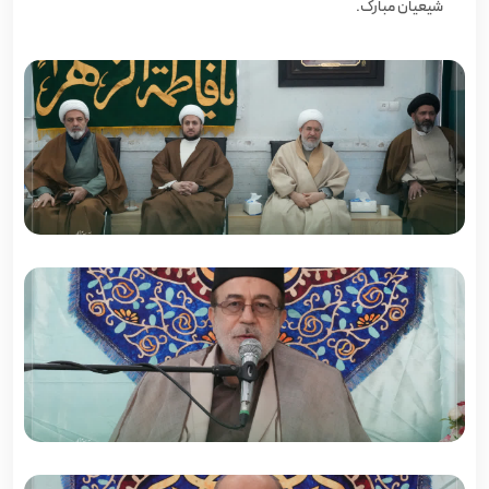
شیعیان مبارک.