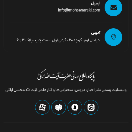
ایمیل
info@mohsenaraki.com
آدرس
خیابان ارم ، کوچه ۲۰ ، فرعی اول سمت چپ ، پلاک ۴ و ۶
وب‌سایت رسمى نشر اخبار، دروس، سخنرانی‌ها و آثار علمی آیت‌الله محسن اراکی