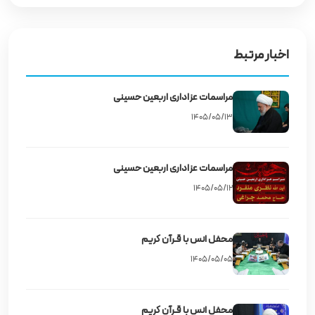
اخبار مرتبط
مراسمات عزاداری اربعین حسینی
۱۴۰۵/۰۵/۱۳
مراسمات عزاداری اربعین حسینی
۱۴۰۵/۰۵/۱۲
محفل انس با قـرآن کریم
۱۴۰۵/۰۵/۰۵
محفل انس با قـرآن کریم