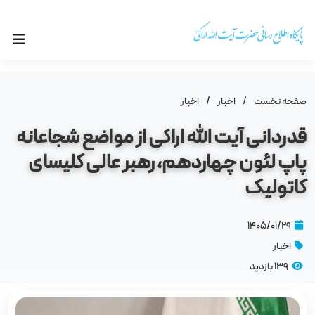
صفحه نخست
/
اخبار
/
اخبار
قدردانی آیت الله اراکی از مواضع شجاعانه
پاپ لئون چهاردهم، رهبر عالی کلیسای
کاتولیک
۱۴۰۵/۰۱/۲۹
اخبار
139 بازدید