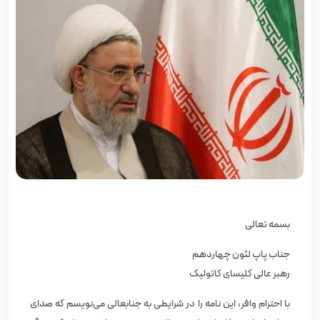
بسمه تعالی
جناب پاپ لئون چهاردهم
رهبر عالی کلیسای کاتولیک
با احترام وافر، این نامه را در شرایطی به جنابعالی می‌نویسم که صدای