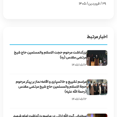
۲۹ /‌ فروردین/ ۱۴۰۵
اخبار مرتبط
بزرگداشت مرحوم حجت‌ الاسلام والمسلمین حاج شیخ
مرتضی مقدس (ره)
۱۴۰۵/۰۵/۱۲
مراسم تشییع و خاکسپاری و اقامه نماز بر پیکر مرحوم
حجة الاسلام والمسلمین حاج شیخ مرتضی مقدس
(رحمة الله علیه)
۱۴۰۵/۰۵/۱۲
سخنرانی آیت‌ الله اراکی در مراسم بزرگداشت امام شهید