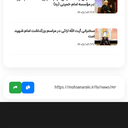
در مؤسسه امام خمینی (ره)
۱۴۰۵/۰۴/۲۸
سخنرانی آیت‌ الله اراکی در مراسم بزرگداشت امام شهید
امت
۱۴۰۵/۰۴/۲۷