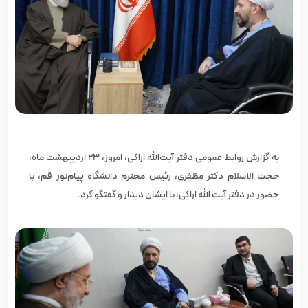
به گزارش روابط عمومی دفتر آیت‌الله اراکی، امروز، ۲۳ اردیبهشت ماه،
حجت‌ الاسلام دکتر مظفری، رئیس محترم دانشگاه پیام‌نور قم، با
حضور در دفتر آیت‌ الله اراکی، با ایشان دیدار و گفتگو کرد.