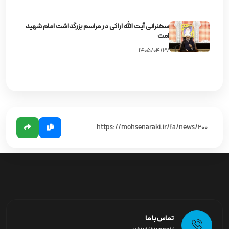
سخنرانی آیت‌ الله اراکی در مراسم بزرگداشت امام شهید
امت
۱۴۰۵/۰۴/۲۷
تماس با ما