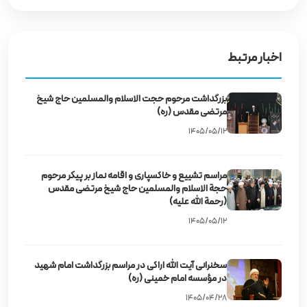
اخبار مرتبط
بزرگداشت مرحوم حجت‌ الاسلام والمسلمین حاج شیخ
مرتضی مقدس (ره)
۱۴۰۵/۰۵/۱۲
مراسم تشییع و خاکسپاری و اقامه نماز بر پیکر مرحوم
حجة الاسلام والمسلمین حاج شیخ مرتضی مقدس
(رحمة الله علیه)
۱۴۰۵/۰۵/۱۲
سخنرانی آیت‌ الله اراکی در مراسم بزرگداشت امام شهید
در مؤسسه امام خمینی (ره)
۱۴۰۵/۰۴/۲۸