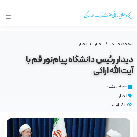
صفحه نخست
/
اخبار
/
اخبار
دیدار رئیس دانشگاه پیام‌نور قم با
آیت‌الله اراکی
۱۴۰۵/۰۲/۲۳
اخبار
80 بازدید