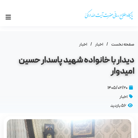
صفحه نخست
/
اخبار
/
اخبار
دیدار با خانواده شهید پاسدار حسین
امیدوار
۱۴۰۵/۰۲/۲۰
اخبار
56 بازدید