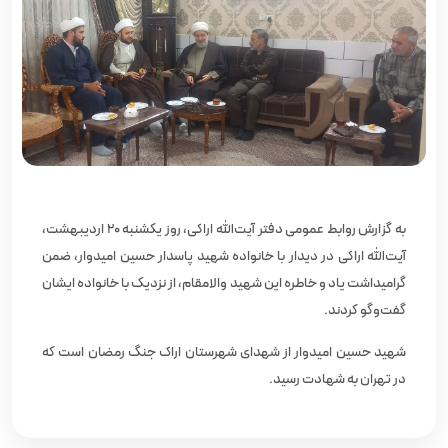
به گزارش روابط عمومی دفتر آیت‌الله اراکی، روز یکشنبه ۲۰ اردیبهشت،
آیت‌الله اراکی در دیدار با خانواده شهید پاسدار حسین امیدوار، ضمن
گرامیداشت یاد و خاطره این شهید والامقام، از نزدیک با خانواده ایشان
گفت‌وگو کردند.
شهید حسین امیدوار از شهدای شهرستان اراک جنگ رمضان است که
در تهران به شهادت رسید.