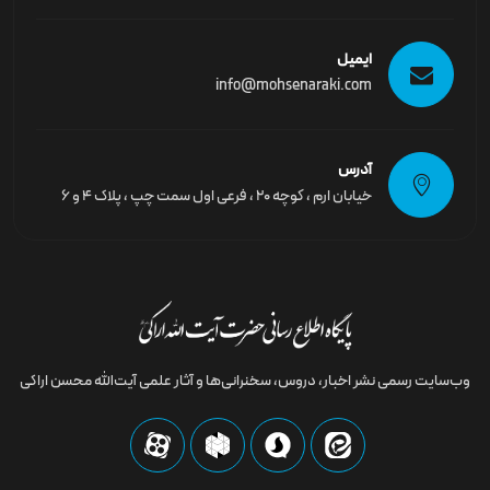
ایمیل
info@mohsenaraki.com
آدرس
خیابان ارم ، کوچه ۲۰ ، فرعی اول سمت چپ ، پلاک ۴ و ۶
وب‌سایت رسمى نشر اخبار، دروس، سخنرانی‌ها و آثار علمی آیت‌الله محسن اراکی