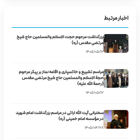
اخبار مرتبط
بزرگداشت مرحوم حجت‌ الاسلام والمسلمین حاج شیخ
مرتضی مقدس (ره)
۱۴۰۵/۰۵/۱۲
مراسم تشییع و خاکسپاری و اقامه نماز بر پیکر مرحوم
حجة الاسلام والمسلمین حاج شیخ مرتضی مقدس
(رحمة الله علیه)
۱۴۰۵/۰۵/۱۲
سخنرانی آیت‌ الله اراکی در مراسم بزرگداشت امام شهید
در مؤسسه امام خمینی (ره)
۱۴۰۵/۰۴/۲۸