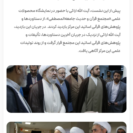
پیش از این نشست، آیت‌ الله اراکی با حضور در نمایشگاه محصولات
علمی «مجتمع قرآن و حدیث جامعه‌المصطفی»، از دستاوردها و
پژوهش‌های قرآنی اساتید این مرکز بازدید کردند. در جریان این بازدید،
آیت‌ الله اراکی از نزدیک در جریان آخرین دستاوردها، تألیفات و
پژوهش‌های قرآنی اساتید این مجتمع قرار گرفت و از روند تولیدات
علمی این مرکز آگاهی یافت.