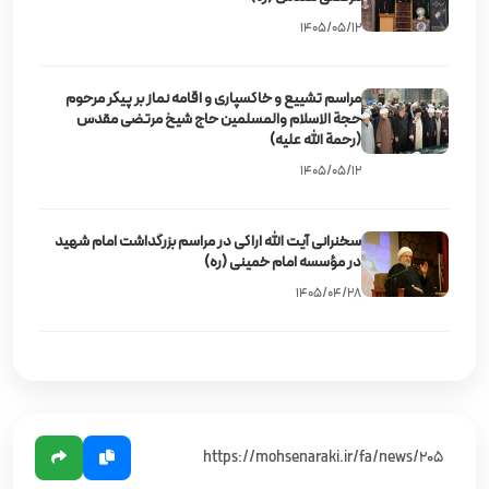
۱۴۰۵/۰۵/۱۲
مراسم تشییع و خاکسپاری و اقامه نماز بر پیکر مرحوم
حجة الاسلام والمسلمین حاج شیخ مرتضی مقدس
(رحمة الله علیه)
۱۴۰۵/۰۵/۱۲
سخنرانی آیت‌ الله اراکی در مراسم بزرگداشت امام شهید
در مؤسسه امام خمینی (ره)
۱۴۰۵/۰۴/۲۸