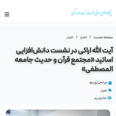
صفحه نخست
/
اخبار
/
اخبار
آیت‌ الله اراکی در نشست دانش‌افزایی
اساتید «مجتمع قرآن و حدیث جامعه‌
المصطفی»
۱۴۰۵/۰۳/۰۲
اخبار
101 بازدید