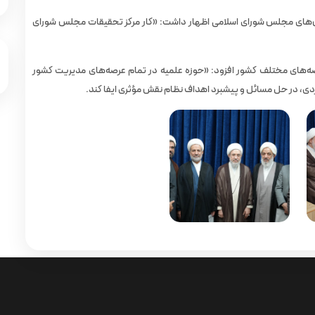
پژوهش‌های مجلس شورای اسلامی اظهار داشت: «کار مرکز تحقیقات مجلس شورای
رصه‌های مختلف کشور افزود: «حوزه علمیه در تمام عرصه‌های مدیریت کشور
هبردی، در حل مسائل و پیشبرد اهداف نظام نقش مؤثری ایفا کند.