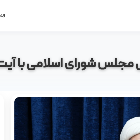
زند
جلس شورای اسلامی با آیت‌ ال