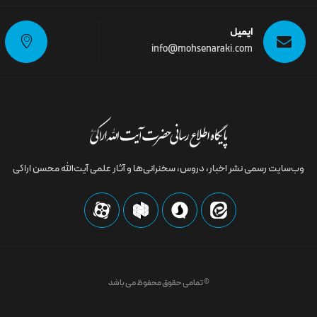
ایمیل
info@mohsenaraki.com
وب‌سایت رسمى نشر اخبار، دروس، سخنرانی‌ها و آثار علمی آیت‌الله محسن اراکی
© تمامی حقوق محفوظ می باشد