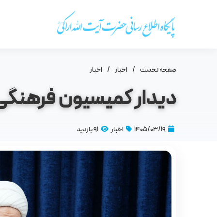
صفحه نخست
/
اخبار
/
اخبار
دیدار کمیسیون فرهنگی م
۱۴۰۵/۰۳/۱۹
اخبار
91 بازدید