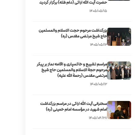
حضرت آیت‌ الله اراکی (دام ظله) برگزار گردید
۱۴۰۵/۰۵/۱۵
بزرگداشت مرحوم حجت‌ الاسلام والمسلمین
حاج شیخ مرتضی مقدس (ره)
۱۴۰۵/۰۵/۱۲
مراسم تشییع و خاکسپاری و اقامه نماز بر پیکر
مرحوم حجة الاسلام والمسلمین حاج شیخ
مرتضی مقدس (رحمة الله علیه)
۱۴۰۵/۰۵/۱۲
سخنرانی آیت‌ الله اراکی در مراسم بزرگداشت
امام شهید در مؤسسه امام خمینی (ره)
۱۴۰۵/۰۴/۲۸