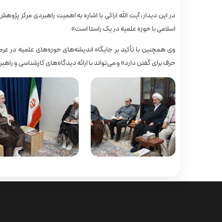
در این دیدار، آیت‌ الله اراکی با اشاره به اهمیت راهبردی مرکز 
اسلامی با حوزه علمیه در یک راستا است».
وی همچنین با تأکید بر جایگاه اندیشه‌های حوزه‌های علمیه در ع
حرف برای گفتن دارد» و می‌تواند با ارائه دیدگاه‌های کارشناسی و را