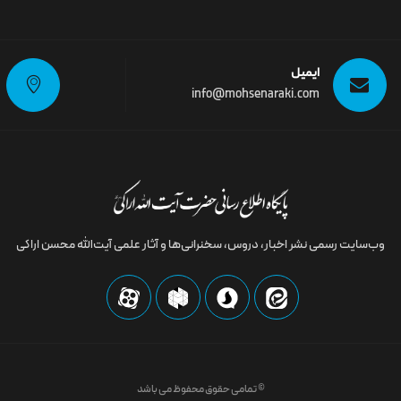
ایمیل
info@mohsenaraki.com
وب‌سایت رسمى نشر اخبار، دروس، سخنرانی‌ها و آثار علمی آیت‌الله محسن اراکی
© تمامی حقوق محفوظ می باشد