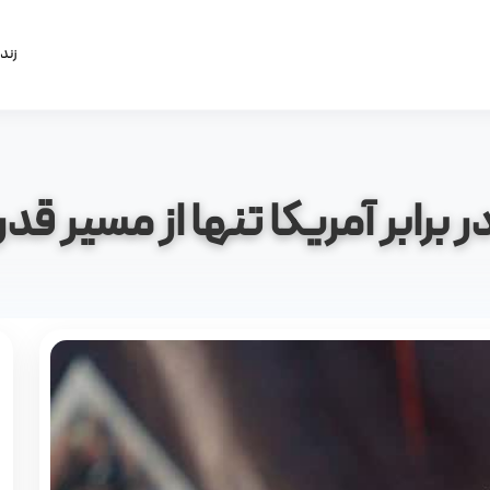
زند
در برابر آمریکا تنها از مسیر