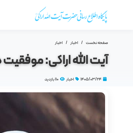
صفحه نخست
/
اخبار
/
اخبار
آیت‌ الله اراکی: موفقیت 
۱۴۰۵/۰۳/۲۴
اخبار
110 بازدید