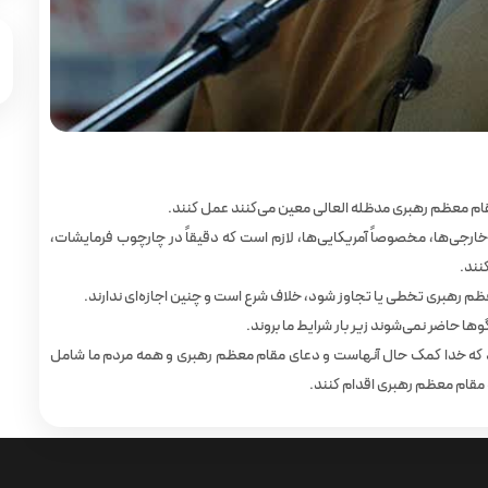
ام معظم رهبری مدظله‌ العالی معین می‌کنند عمل کنند.
ارجی‌ها، مخصوصاً آمریکایی‌ها، لازم است که دقیقاً در چارچوب فرمایشات،
نند.
معظم رهبری تخطی یا تجاوز شود، خلاف شرع است و چنین اجازه‌ای ندارند.
گوها حاضر نمی‌شوند زیر بار شرایط ما بروند.
نند که خدا کمک‌ حال آنهاست و دعای مقام معظم رهبری و همه مردم ما شامل
مقام معظم رهبری اقدام کنند.