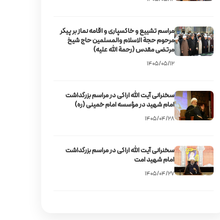
مراسم تشییع و خاکسپاری و اقامه نماز بر پیکر
مرحوم حجة الاسلام والمسلمین حاج شیخ
مرتضی مقدس (رحمة الله علیه)
۱۴۰۵/۰۵/۱۲
سخنرانی آیت‌ الله اراکی در مراسم بزرگداشت
امام شهید در مؤسسه امام خمینی (ره)
۱۴۰۵/۰۴/۲۸
سخنرانی آیت‌ الله اراکی در مراسم بزرگداشت
امام شهید امت
۱۴۰۵/۰۴/۲۷