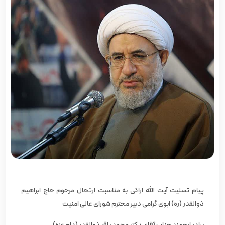
پیام تسلیت آیت الله اراکی به مناسبت ارتحال مرحوم حاج ابراهیم
ذوالقدر (ره) ابوی گرامی دبیر محترم شورای عالی امنیت