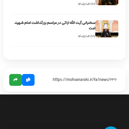
۱۴۰۵/۰۴/۲۸
سخنرانی آیت‌ الله اراکی در مراسم بزرگداشت امام شهید
امت
۱۴۰۵/۰۴/۲۷