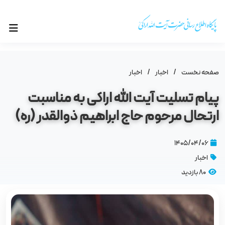
صفحه نخست
/
اخبار
/
اخبار
پیام تسلیت آیت الله اراکی به مناسبت
ارتحال مرحوم حاج ابراهیم ذوالقدر (ره)
۱۴۰۵/۰۴/۰۶
اخبار
80 بازدید