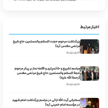
اخبار مرتبط
بزرگداشت مرحوم حجت‌ الاسلام والمسلمین حاج شیخ
مرتضی مقدس (ره)
۱۴۰۵/۰۵/۱۲
مراسم تشییع و خاکسپاری و اقامه نماز بر پیکر مرحوم
حجة الاسلام والمسلمین حاج شیخ مرتضی مقدس
(رحمة الله علیه)
۱۴۰۵/۰۵/۱۲
سخنرانی آیت‌ الله اراکی در مراسم بزرگداشت امام شهید
در مؤسسه امام خمینی (ره)