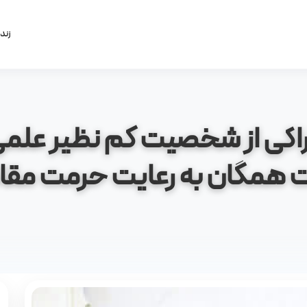
زند
راکی از شخصیت کم نظیر علمی 
همگان به رعایت حرمت مقا