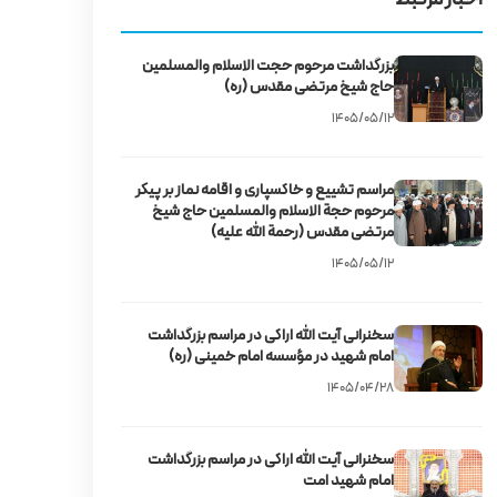
بزرگداشت مرحوم حجت‌ الاسلام والمسلمین
حاج شیخ مرتضی مقدس (ره)
۱۴۰۵/۰۵/۱۲
مراسم تشییع و خاکسپاری و اقامه نماز بر پیکر
مرحوم حجة الاسلام والمسلمین حاج شیخ
مرتضی مقدس (رحمة الله علیه)
۱۴۰۵/۰۵/۱۲
سخنرانی آیت‌ الله اراکی در مراسم بزرگداشت
امام شهید در مؤسسه امام خمینی (ره)
۱۴۰۵/۰۴/۲۸
سخنرانی آیت‌ الله اراکی در مراسم بزرگداشت
امام شهید امت