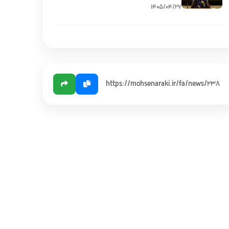
۱۴۰۵/۰۴/۲۷