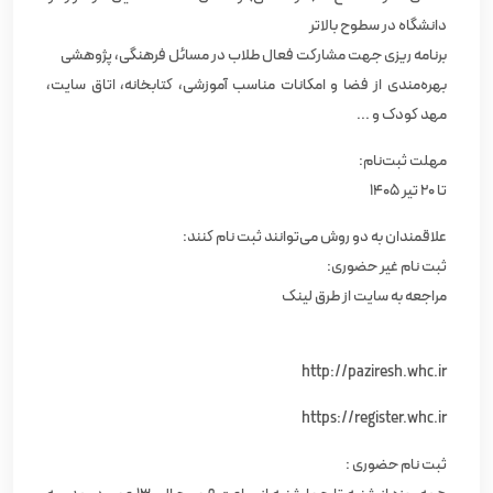
دانشگاه در سطوح بالاتر
برنامه ریزی جهت مشارکت فعال طلاب در مسائل فرهنگی، پژوهشی
بهره‌مندی از فضا و امکانات مناسب آموزشی، کتابخانه، اتاق سایت،
مهد کودک و ...
مهلت ثبت‌نام:
تا ٢۰ تیر ۱۴۰۵
علاقمندان به دو روش می‌توانند ثبت نام کنند:
ثبت نام غیر حضوری:
مراجعه به سایت از طرق لینک
http://paziresh.whc.ir
https://register.whc.ir
ثبت نام حضوری :