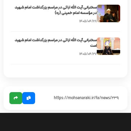
سخنرانی آیت‌ الله اراکی در مراسم بزرگداشت امام شهید
در مؤسسه امام خمینی (ره)
۱۴۰۵/۰۴/۲۸
سخنرانی آیت‌ الله اراکی در مراسم بزرگداشت امام شهید
امت
۱۴۰۵/۰۴/۲۷