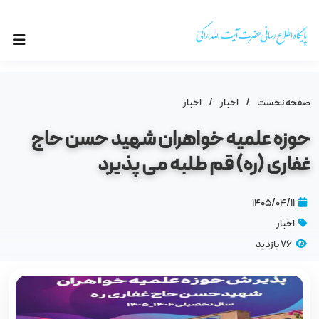
صفحه نخست
/
اخبار
/
اخبار
حوزه علمیه خواهران شهید حسن حاج
غفاری (ره) قم طلبه می‌ پذیرد
۱۴۰۵/۰۴/۱۱
اخبار
76 بازدید