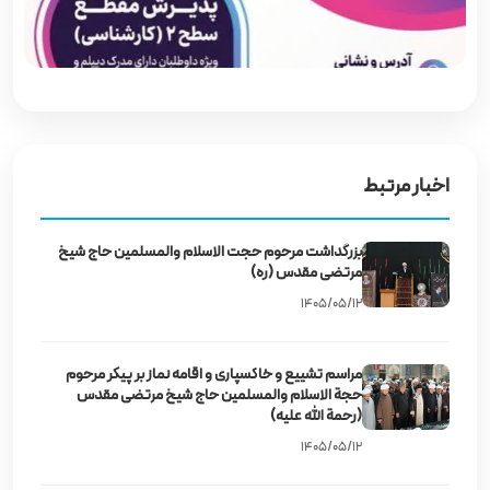
اخبار مرتبط
بزرگداشت مرحوم حجت‌ الاسلام والمسلمین حاج شیخ
مرتضی مقدس (ره)
۱۴۰۵/۰۵/۱۲
مراسم تشییع و خاکسپاری و اقامه نماز بر پیکر مرحوم
حجة الاسلام والمسلمین حاج شیخ مرتضی مقدس
(رحمة الله علیه)
۱۴۰۵/۰۵/۱۲