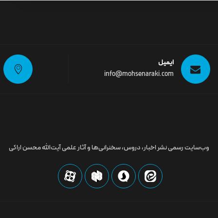
ایمیل
info@mohsenaraki.com
وب‌سایت رسمى نشر اخبار، دروس، سخنرانی‌ها و آثار علمی آیت‌الله محسن اراکی