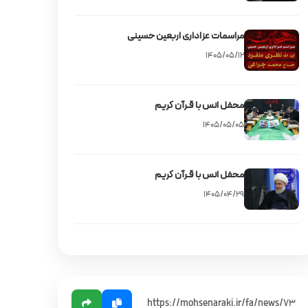
مراسمات عزاداری اربعین حسینی
۱۴۰۵/۰۵/۱۲
محفل انس با قـرآن کریم
۱۴۰۵/۰۵/۰۵
محفل انس با قـرآن کریم
۱۴۰۵/۰۴/۲۹