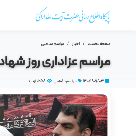
صفحه نخست
/
اخبار
/
مراسم مذهبى
مراسم عزاداری روز شها
۱۴۰۴/۰۹/۰۳
مراسم مذهبى
258 بازدید