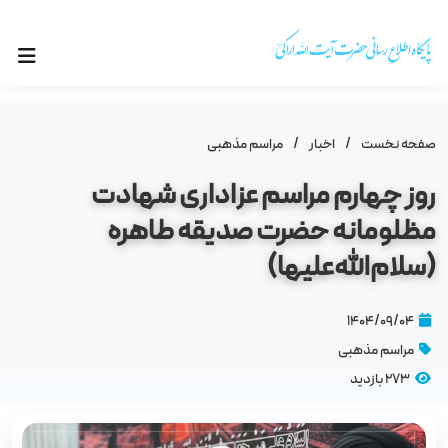
صفحه نخست
/
اخبار
/
مراسم مذهبى
روز چهارم مراسم عزاداری شهادت
مظلومانه حضرت صدیقه طاهره
(سلام‌الله‌علیها)
۱۴۰۴/۰۹/۰۴
مراسم مذهبى
273 بازدید