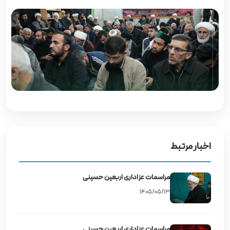
اخبار مرتبط
مراسمات عزاداری اربعین حسینی
۱۴۰۵/۰۵/۱۳
مراسمات عزاداری اربعین حسینی