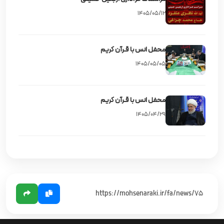
۱۴۰۵/۰۵/۱۲
محفل انس با قـرآن کریم
۱۴۰۵/۰۵/۰۵
محفل انس با قـرآن کریم
۱۴۰۵/۰۴/۲۹