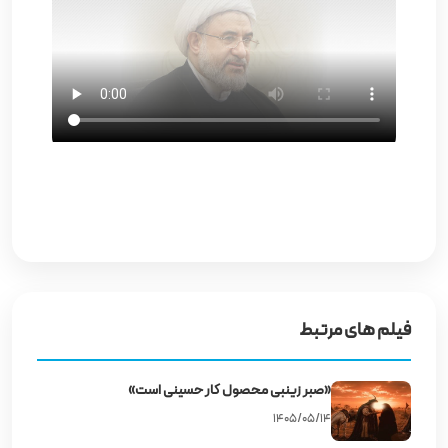
فیلم های مرتبط
«صبر زینبی محصول کار حسینی است»
۱۴۰۵/۰۵/۱۴