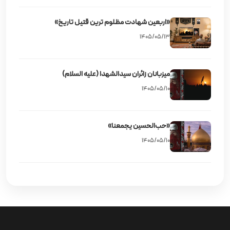
«اربعین شهادت مظلوم‌ ترین قتیل تاریخ»
۱۴۰۵/۰۵/۱۳
میزبانان زائران سیدالشهدا (علیه‌ السلام)
۱۴۰۵/۰۵/۱۰
«حب‌الحسین یجمعنا»
۱۴۰۵/۰۵/۱۰