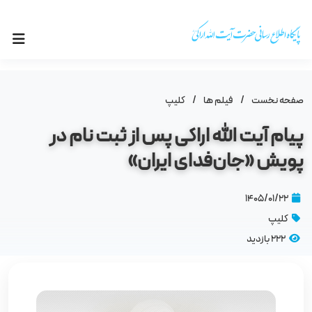
صفحه نخست
/
فیلم ها
/
کلیپ
پیام آیت‌ الله اراکی پس از ثبت نام در
پویش «جان‌فدای ایران»
۱۴۰۵/۰۱/۲۲
کلیپ
222 بازدید