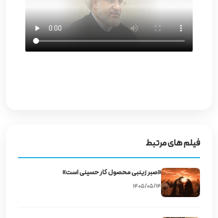
فیلم های مرتبط
«صبر زینبی محصول کار حسینی است»
۱۴۰۵/۰۵/۱۴