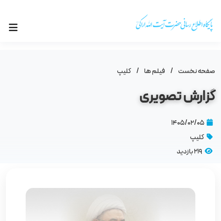
صفحه نخست
/
فیلم ها
/
کلیپ
گزارش تصویری
۱۴۰۵/۰۲/۰۵
کلیپ
219 بازدید