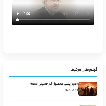
فیلم های مرتبط
«صبر زینبی محصول کار حسینی است»
۱۴۰۵/۰۵/۱۴