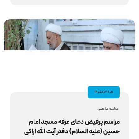
۱۴۰۵/۰۳/۰۵
مراسم مذهبى
مراسم پرفیض دعای عرفه مسجد امام
حسین (علیه‌ السلام) دفتر آیت‌ الله اراکی