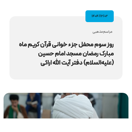
۱۴۰۴/۱۲/۰۲
مراسم مذهبى
روز سوم محفل جزء خوانی قرآن کریم ماه
مبارک رمضان مسجد امام حسین
(علیه‌السلام) دفتر آیت‌ الله اراکی