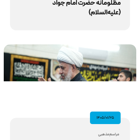
مظلومانه حضرت امام جواد
(علیه‌السلام)
۱۴۰۵/۰۱/۲۵
مراسم مذهبى