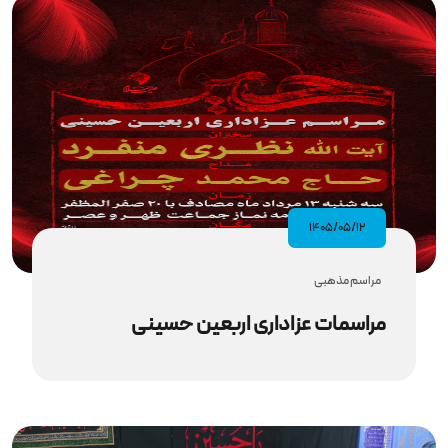
۱۴۰۵/۰۵/۱۲
مراسم مذهبى
مراسمات عزاداری اربعین حسینی