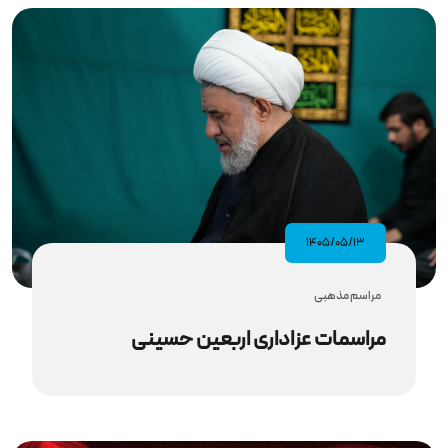
۱۴۰۵/۰۵/۱۳
مراسم مذهبى
مراسمات عزاداری اربعین حسینی