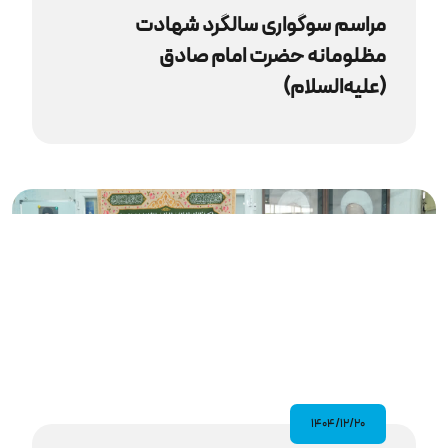
مراسم سوگواری سالگرد شهادت
مظلومانه حضرت امام صادق
(علیه‌السلام)
۱۴۰۴/۱۲/۲۰