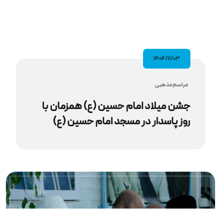
۱۴۰۴/۱۱/۰۳
مراسم مذهبى
جشن میلاد امام حسین (ع) همزمان با
روز پاسدار در مسجد امام حسین (ع)