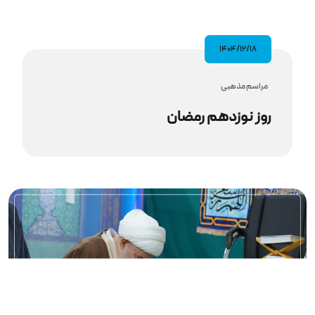
۱۴۰۴/۱۲/۱۸
مراسم مذهبى
روز نوزدهم رمضان