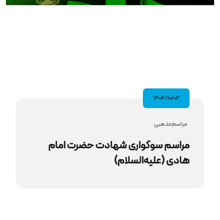
۱۴۰۴/۱۰/۰۲
مراسم مذهبى
مراسم سوگواری شهادت حضرت امام
هادی (علیه‌السلام)