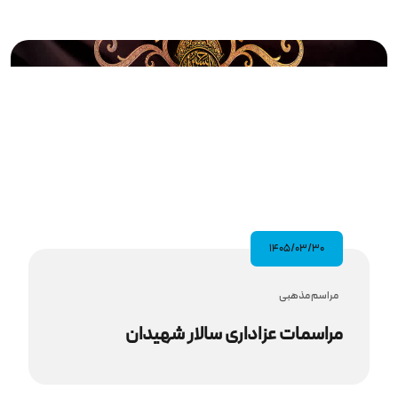
۱۴۰۵/۰۳/۳۰
مراسم مذهبى
مراسمات عزاداری سالار شهیدان