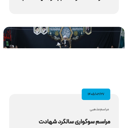
۱۴۰۵/۰۲/۲۷
مراسم مذهبى
مراسم سوگواری سالگرد شهادت