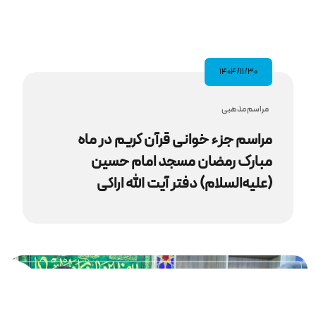
۱۴۰۴/۱۱/۳۰
مراسم مذهبى
مراسم جزء خوانی قرآن کریم در ماه
مبارک رمضان مسجد امام حسین
(علیه‌السلام) دفتر آیت‌ الله اراکی