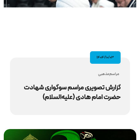
۱۴۰۴/۱۰/۰۳
مراسم مذهبى
گزارش تصویری مراسم سوگواری شهادت
حضرت امام هادی (علیه‌السلام)