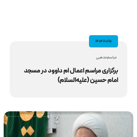
۱۴۰۴/۱۰/۱۵
مراسم مذهبى
برگزاری مراسم اعمال ام‌ داوود در مسجد
امام حسین (علیه‌السلام)