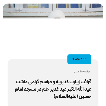
۱۴۰۵/۰۳/۱۴
مراسم مذهبى
قرائت زیارت غدیریه و مراسم گرامی‌ داشت
عید الله‌ الاکبر عید غدیر خم در مسجد امام
حسین (علیه‌السلام)