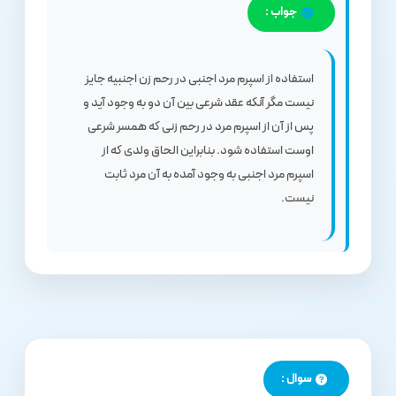
جواب :
استفاده از اسپرم مرد اجنبی در رحم زن اجنبیه جایز
نیست مگر آنکه عقد شرعی بین آن دو به وجود آید و
پس از آن از اسپرم مرد در رحم زنی که همسر شرعی
اوست استفاده شود. بنابراین الحاق ولدی که از
اسپرم مرد اجنبی به وجود آمده به آن مرد ثابت
نیست.
سوال :