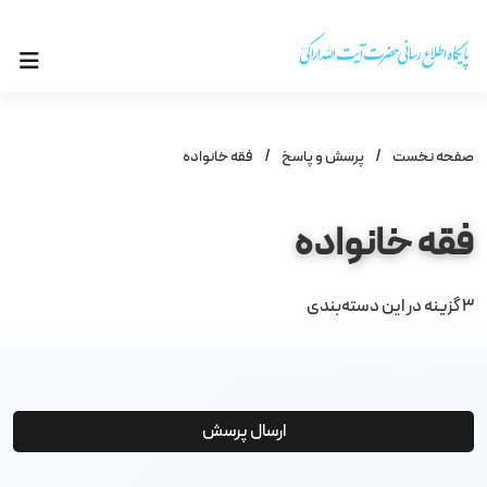
صفحه نخست
/
پرسش و پاسخ
/
فقه خانواده
فقه خانواده
3
گزینه در این دسته‌بندی
ارسال پرسش