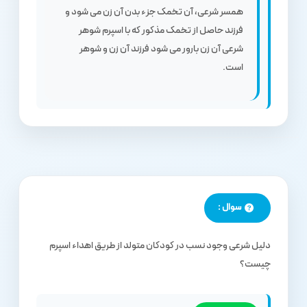
همسر شرعی، آن تخمک جزء بدن آن زن می شود و
فرزند حاصل از تخمک مذکور که با اسپرم شوهر
شرعی آن زن بارور می شود فرزند آن زن و شوهر
است.
سوال :
دلیل شرعی وجود نسب در کودکان متولد از طریق اهداء اسپرم
چیست؟