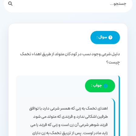
سوال :
دلیل شرعی وجود نسب در کودکان متولد از طریق اهداء تخمک
چیست؟
جواب :
اهدای تخمک به زنی که همسر شرعی دارد با توافق
طرفین اشکالی ندارد و فرزندی که متولد می شود
فرزند شوهر شرعی آن زن است و زنی که فرزند را می
زاید مادر اوست. پس از تزریق تخمک به زن دارای