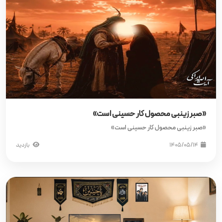
«صبر زینبی محصول کار حسینی است»
«صبر زینبی محصول کار حسینی است»
۱۴۰۵/۰۵/۱۴
بازدید