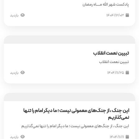
پادکست شهر الله مــــــاه رمضان
۱۴۰۴/۱۲/۰۳
بازدید
تبیین نعمت انقلاب
تبیین نعمت انقلاب
۱۴۰۴/۱۱/۲۵
بازدید
این جنگ ، از جنگ‌های معمولی نیست ؛ ما دیگر امام را تنها
نمی‌گذاریم
این جنگ ، از جنگ‌های معمولی نیست ؛ ما دیگر امام را تنها نمی‌گذاریم
۱۴۰۴/۱۱/۱۱
بازدید