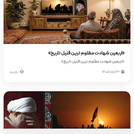
«اربعین شهادت مظلوم‌ ترین قتیل تاریخ»
«اربعین شهادت مظلوم‌ ترین قتیل تاریخ»
۱۴۰۵/۰۵/۱۳
بازدید