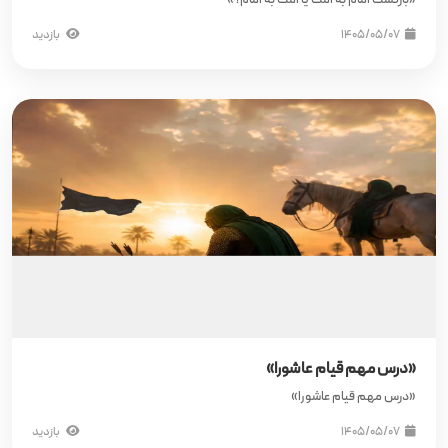
«بازگشت امام به امت یا امت به امام؟»
۱۴۰۵/۰۵/۰۷
بازدید
«درس‌ مهم قیام عاشورا»
«درس‌ مهم قیام عاشورا»
۱۴۰۵/۰۵/۰۷
بازدید