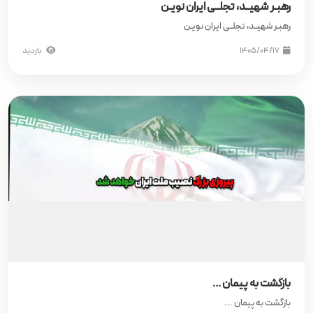
رهبـر شهیــد، تجلــی ایران نویـن
رهبـر شهیــد، تجلــی ایران نویـن
۱۴۰۵/۰۴/۱۷
بازدید
بازگشت به پیمان ...
بازگشت به پیمان ...