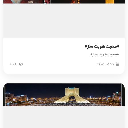
«محبت هویت ساز»
«محبت هویت ساز»
۱۴۰۵/۰۵/۰۷
بازدید