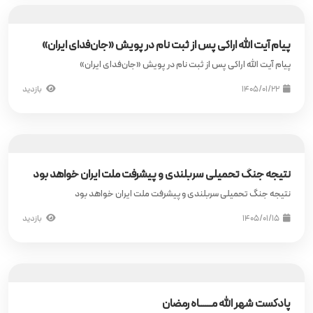
پیام آیت‌ الله اراکی پس از ثبت نام در پویش «جان‌فدای ایران»
پیام آیت‌ الله اراکی پس از ثبت نام در پویش «جان‌فدای ایران»
۱۴۰۵/۰۱/۲۲
بازدید
نتیجه جنگ تحمیلی سربلندی و پیشرفت ملت ایران خواهد بود
نتیجه جنگ تحمیلی سربلندی و پیشرفت ملت ایران خواهد بود
۱۴۰۵/۰۱/۱۵
بازدید
پادکست شهر الله مــــــاه رمضان