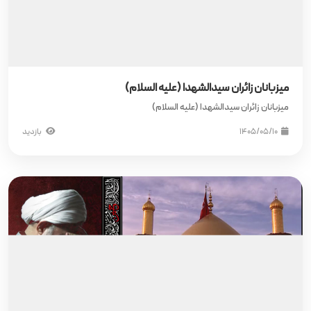
میزبانان زائران سیدالشهدا (علیه‌ السلام)
میزبانان زائران سیدالشهدا (علیه‌ السلام)
۱۴۰۵/۰۵/۱۰
بازدید