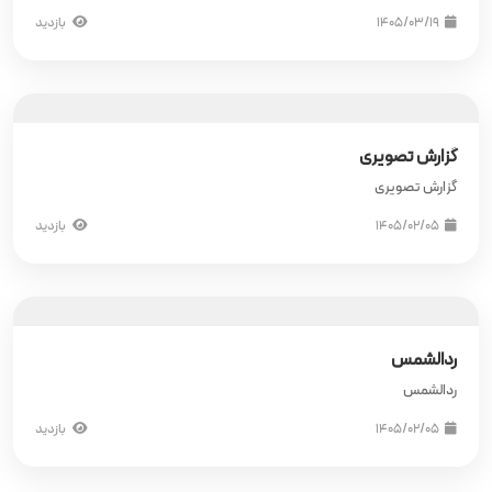
۱۴۰۵/۰۳/۱۹
بازدید
گزارش تصویری
گزارش تصویری
۱۴۰۵/۰۲/۰۵
بازدید
ردالشمس
ردالشمس
۱۴۰۵/۰۲/۰۵
بازدید