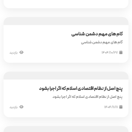
گام های مهم دشمن شناسی
گام های مهم دشمن شناسی
۱۴۰۴/۱۰/۲۷
بازدید
پنج اصل از نظام اقتصادی اسلام که اگر اجرا بشود
پنج اصل از نظام اقتصادی اسلام که اگر اجرا بشود
۱۴۰۴/۱۱/۱۱
بازدید