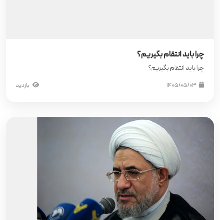
چرا باید انتقام بگیریم؟
چرا باید انتقام بگیریم؟
۱۴۰۵/۰۵/۰۳
بازدید