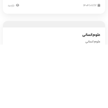
۱۴۰۴/۰۷/۱۲
بازدید
علوم انسانى
علوم انسانى
۱۴۰۴/۰۷/۰۲
بازدید
سبك زندگى
سبك زندگى
۱۴۰۴/۰۶/۲۷
بازدید