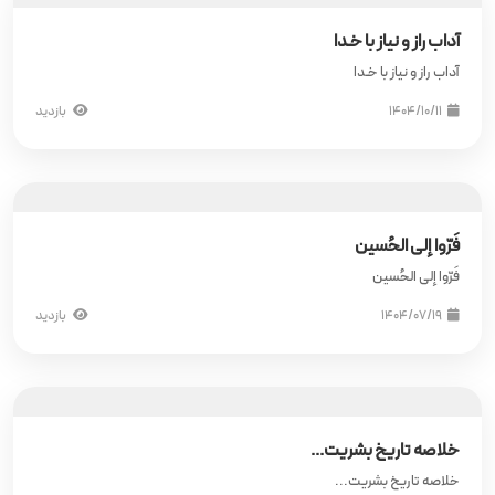
آداب راز و نیاز با خـدا
آداب راز و نیاز با خـدا
۱۴۰۴/۱۰/۱۱
بازدید
فَرّوا إلی الحُسین
فَرّوا إلی الحُسین
۱۴۰۴/۰۷/۱۹
بازدید
خلاصه تاریخ بشریت...
خلاصه تاریخ بشریت...