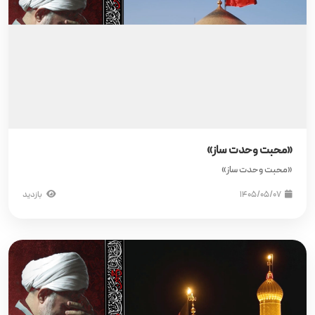
«محبت وحدت ساز»
«محبت وحدت ساز»
۱۴۰۵/۰۵/۰۷
بازدید