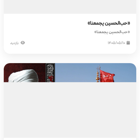
«حب‌الحسین یجمعنا»
«حب‌الحسین یجمعنا»
۱۴۰۵/۰۵/۱۰
بازدید