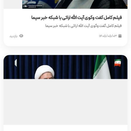
فیلم کامل گفت وگوی آیت‌ الله اراکی با شبکه خبر سیما
فیلم کامل گفت وگوی آیت‌ الله اراکی با شبکه خبر سیما
۱۴۰۵/۰۵/۰۳
بازدید