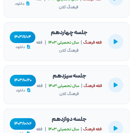
دانلود
فرهنگ کلان
جلسه چهاردهم
۱۴۰۳/۱۱/۰۴
فقه فرهنگ
|
سال تحصيلى ۱۴۰۳
| فقه
دانلود
فرهنگ کلان
جلسه سیزدهم
۱۴۰۳/۱۰/۲۰
فقه فرهنگ
|
سال تحصيلى ۱۴۰۳
| فقه
دانلود
فرهنگ کلان
جلسه دوازدهم
۱۴۰۳/۱۰/۰۶
فقه فرهنگ
|
سال تحصيلى ۱۴۰۳
| فقه