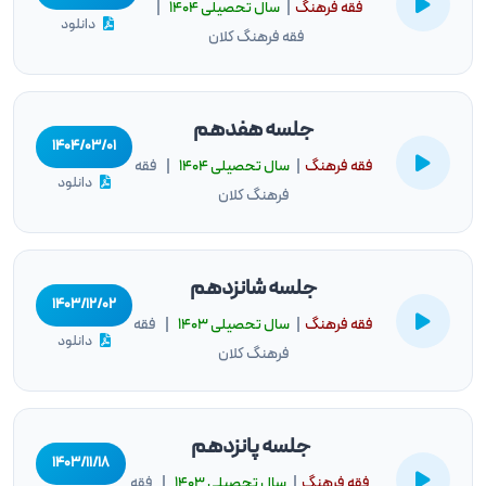
فقه فرهنگ
|
سال تحصيلى ۱۴۰۴
|
دانلود
فقه فرهنگ کلان
جلسه هفدهم
۱۴۰۴/۰۳/۰۱
فقه فرهنگ
|
سال تحصيلى ۱۴۰۴
| فقه
دانلود
فرهنگ کلان
جلسه شانزدهم
۱۴۰۳/۱۲/۰۲
فقه فرهنگ
|
سال تحصيلى ۱۴۰۳
| فقه
دانلود
فرهنگ کلان
جلسه پانزدهم
۱۴۰۳/۱۱/۱۸
فقه فرهنگ
|
سال تحصيلى ۱۴۰۳
| فقه