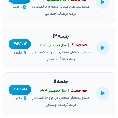
مسئولیت‌ های متقابل مردم و حاکمیت در
دانلود
عرصه فرهنگ اجتماعی
جلسه 12
۱۴۰۴/۱۱/۰۲
فقه فرهنگ
|
سال تحصيلى ۱۴۰۴
|
مسئولیت‌های متقابل مردم و حاکمیت در
دانلود
عرصه فرهنگ اجتماعی
جلسه 11
۱۴۰۴/۱۰/۱۸
فقه فرهنگ
|
سال تحصيلى ۱۴۰۴
|
مسئولیت‌های متقابل مردم و حاکمیت در
دانلود
عرصه فرهنگ اجتماعی