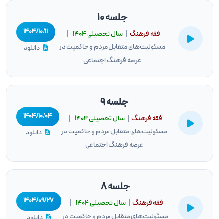
جلسه 10
۱۴۰۴/۱۰/۱۱
فقه فرهنگ
|
سال تحصيلى ۱۴۰۴
|
مسئولیت‌های متقابل مردم و حاکمیت در
دانلود
عرصه فرهنگ اجتماعی
جلسه 9
۱۴۰۴/۱۰/۰۴
فقه فرهنگ
|
سال تحصيلى ۱۴۰۴
|
مسئولیت‌های متقابل مردم و حاکمیت در
دانلود
عرصه فرهنگ اجتماعی
جلسه 8
۱۴۰۴/۰۹/۲۷
فقه فرهنگ
|
سال تحصيلى ۱۴۰۴
|
مسئولیت‌های متقابل مردم و حاکمیت در
دانلود