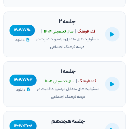
جلسه 2
۱۴۰۴/۰۷/۱۰
فقه فرهنگ
|
سال تحصيلى ۱۴۰۴
|
مسئولیت‌های متقابل مردم و حاکمیت در
دانلود
عرصه فرهنگ اجتماعی
جلسه 1
۱۴۰۴/۰۷/۰۳
فقه فرهنگ
|
سال تحصيلى ۱۴۰۴
|
مسئولیت‌های متقابل مردم و حاکمیت در
دانلود
عرصه فرهنگ اجتماعی
جلسه هجدهم
۱۴۰۴/۰۳/۰۸