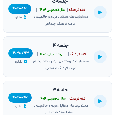
جلسه 5
۱۴۰۴/۰۸/۰۱
فقه فرهنگ
|
سال تحصيلى ۱۴۰۴
|
مسئولیت‌های متقابل مردم و حاکمیت در
دانلود
عرصه فرهنگ اجتماعی
جلسه 4
۱۴۰۴/۰۷/۲۴
فقه فرهنگ
|
سال تحصيلى ۱۴۰۴
|
مسئولیت‌های متقابل مردم و حاکمیت در
دانلود
عرصه فرهنگ اجتماعی
جلسه 3
۱۴۰۴/۰۷/۱۷
فقه فرهنگ
|
سال تحصيلى ۱۴۰۴
|
مسئولیت‌های متقابل مردم و حاکمیت در
دانلود
عرصه فرهنگ اجتماعی