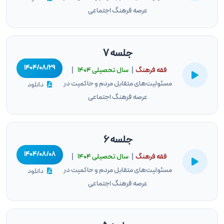
عرصه فرهنگ اجتماعی
جلسه 7
۱۴۰۴/۰۸/۲۹
فقه فرهنگ
|
سال تحصيلى ۱۴۰۴
|
مسئولیت‌های متقابل مردم و حاکمیت در
دانلود
عرصه فرهنگ اجتماعی
جلسه 6
۱۴۰۴/۰۸/۰۸
فقه فرهنگ
|
سال تحصيلى ۱۴۰۴
|
مسئولیت‌های متقابل مردم و حاکمیت در
دانلود
عرصه فرهنگ اجتماعی