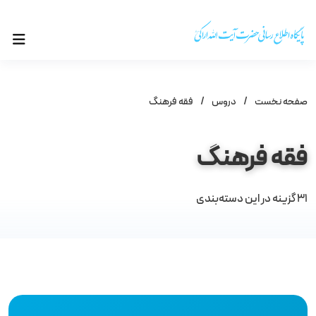
صفحه نخست
/
دروس
/
فقه فرهنگ
فقه فرهنگ
31
گزینه در این دسته‌بندی