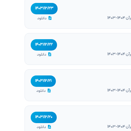
۱۴۰۳/۱۲/۲۳
1403
دانلود
۱۴۰۳/۱۲/۲۲
1403
دانلود
۱۴۰۳/۱۲/۲۱
1403
دانلود
۱۴۰۳/۱۲/۲۰
1403
دانلود