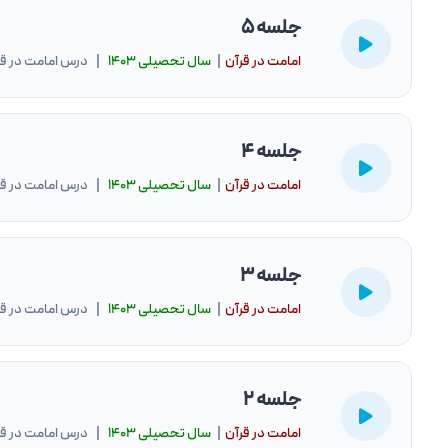
جلسه 5
امامت در قرآن
|
سال تحصيلى ۱۴۰۳
| درس امامت در قرآن 1404-
جلسه 4
امامت در قرآن
|
سال تحصيلى ۱۴۰۳
| درس امامت در قرآن 1404-
جلسه 3
امامت در قرآن
|
سال تحصيلى ۱۴۰۳
| درس امامت در قرآن 1404-
جلسه 2
امامت در قرآن
|
سال تحصيلى ۱۴۰۳
| درس امامت در قرآن 1404-