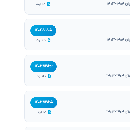
1403
دانلود
۱۴۰۴/۰۱/۰۵
1403
دانلود
۱۴۰۳/۱۲/۲۶
1403
دانلود
۱۴۰۳/۱۲/۲۵
1403
دانلود