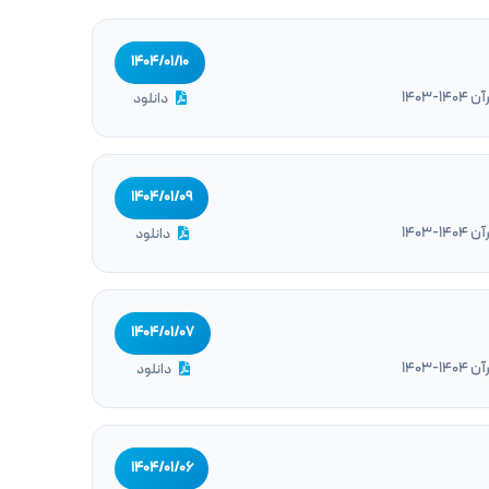
۱۴۰۴/۰۱/۱۰
1403
دانلود
۱۴۰۴/۰۱/۰۹
1403
دانلود
۱۴۰۴/۰۱/۰۷
1403
دانلود
۱۴۰۴/۰۱/۰۶