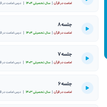
امامت در قرآن
|
سال تحصيلى ۱۴۰۴
| درس امامت در قرآن 1404-
جلسه 8
امامت در قرآن
|
سال تحصيلى ۱۴۰۴
| درس امامت در قرآن 1404-
جلسه 7
امامت در قرآن
|
سال تحصيلى ۱۴۰۳
| درس امامت در قرآن 1404-
جلسه 6
امامت در قرآن
|
سال تحصيلى ۱۴۰۳
| درس امامت در قرآن 1404-