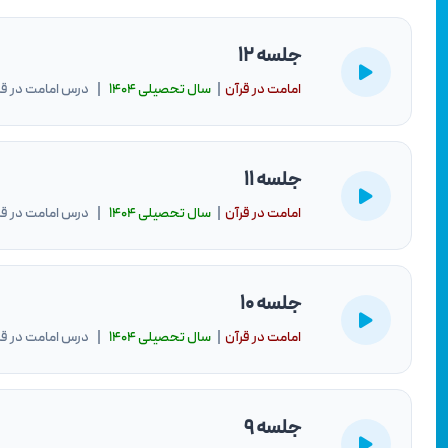
جلسه 12
امامت در قرآن
|
سال تحصيلى ۱۴۰۴
| درس امامت در قرآن 1404-
جلسه 11
امامت در قرآن
|
سال تحصيلى ۱۴۰۴
| درس امامت در قرآن 1404-
جلسه 10
امامت در قرآن
|
سال تحصيلى ۱۴۰۴
| درس امامت در قرآن 1404-
جلسه 9