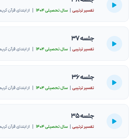
تفسیر ترتیبی
|
سال تحصيلى ۱۴۰۴
| از ابتدای قرآن کریم
جلسه 37
تفسیر ترتیبی
|
سال تحصيلى ۱۴۰۴
| از ابتدای قرآن کریم
جلسه 36
تفسیر ترتیبی
|
سال تحصيلى ۱۴۰۴
| از ابتدای قرآن کریم
جلسه 35
تفسیر ترتیبی
|
سال تحصيلى ۱۴۰۴
| از ابتدای قرآن کریم