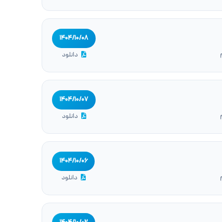
۱۴۰۴/۱۰/۰۸
دانلود
۱۴۰۴/۱۰/۰۷
دانلود
۱۴۰۴/۱۰/۰۶
دانلود