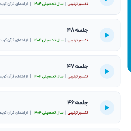
تفسیر ترتیبی
|
سال تحصيلى ۱۴۰۴
| از ابتدای قرآن کریم
جلسه 48
تفسیر ترتیبی
|
سال تحصيلى ۱۴۰۴
| از ابتدای قرآن کریم
جلسه 47
تفسیر ترتیبی
|
سال تحصيلى ۱۴۰۴
| از ابتدای قرآن کریم
جلسه 46
تفسیر ترتیبی
|
سال تحصيلى ۱۴۰۴
| از ابتدای قرآن کریم