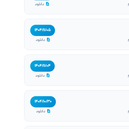
دانلود
۱۴۰۴/۱۱/۰۵
دانلود
۱۴۰۴/۱۱/۰۴
دانلود
۱۴۰۴/۱۰/۳۰
دانلود