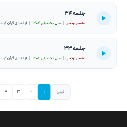
جلسه 34
تفسیر ترتیبی
|
سال تحصيلى ۱۴۰۴
| از ابتدای قرآن کریم
جلسه 33
تفسیر ترتیبی
|
سال تحصيلى ۱۴۰۴
| از ابتدای قرآن کریم
4
3
2
1
قبلی