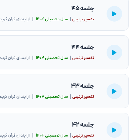
جلسه 45
تفسیر ترتیبی
|
سال تحصيلى ۱۴۰۴
| از ابتدای قرآن کریم
جلسه 44
تفسیر ترتیبی
|
سال تحصيلى ۱۴۰۴
| از ابتدای قرآن کریم
جلسه 43
تفسیر ترتیبی
|
سال تحصيلى ۱۴۰۴
| از ابتدای قرآن کریم
جلسه 42
تفسیر ترتیبی
|
سال تحصيلى ۱۴۰۴
| از ابتدای قرآن کریم