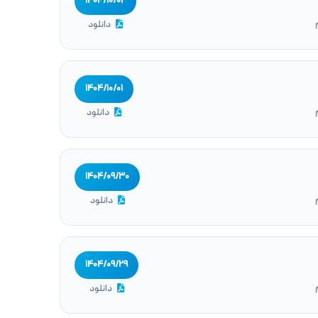
۱۴۰۴/۱۰/۰۲
دانلود
۱۴۰۴/۱۰/۰۱
دانلود
۱۴۰۴/۰۹/۳۰
دانلود
۱۴۰۴/۰۹/۲۹
دانلود