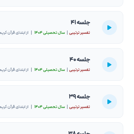
جلسه 41
تفسیر ترتیبی
|
سال تحصيلى ۱۴۰۴
| از ابتدای قرآن کریم
جلسه 40
تفسیر ترتیبی
|
سال تحصيلى ۱۴۰۴
| از ابتدای قرآن کریم
جلسه 39
تفسیر ترتیبی
|
سال تحصيلى ۱۴۰۴
| از ابتدای قرآن کریم
جلسه 38