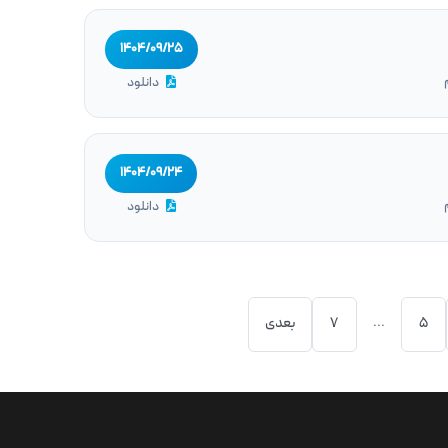
۱۴۰۴/۰۹/۲۵
دانلود
۱۴۰۴/۰۹/۲۴
دانلود
...
5
7
بعدی