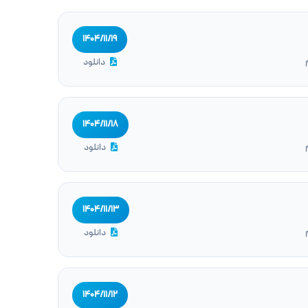
۱۴۰۴/۱۱/۱۹
دانلود
۱۴۰۴/۱۱/۱۸
دانلود
۱۴۰۴/۱۱/۱۳
دانلود
۱۴۰۴/۱۱/۱۲