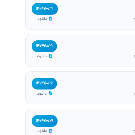
۱۴۰۴/۱۰/۲۹
دانلود
۱۴۰۴/۱۰/۲۱
دانلود
۱۴۰۴/۱۰/۱۶
دانلود
۱۴۰۴/۱۰/۰۹
دانلود