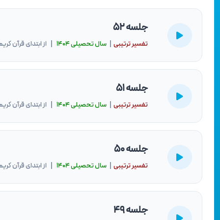
جلسه 52
تفسیر ترتیبی
|
سال تحصيلى ۱۴۰۴
| از ابتدای قرآن کریم
جلسه 51
تفسیر ترتیبی
|
سال تحصيلى ۱۴۰۴
| از ابتدای قرآن کریم
جلسه 50
تفسیر ترتیبی
|
سال تحصيلى ۱۴۰۴
| از ابتدای قرآن کریم
جلسه 49