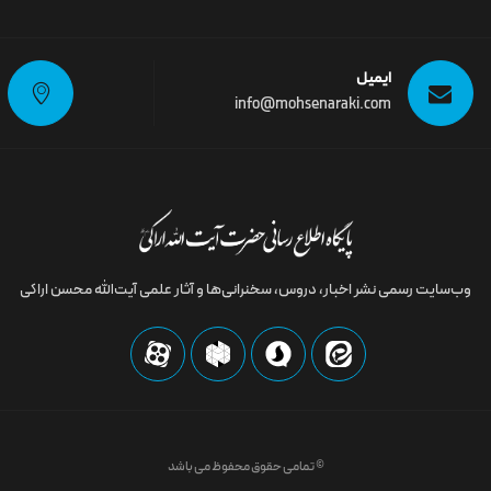
ایمیل
info@mohsenaraki.com
وب‌سایت رسمى نشر اخبار، دروس، سخنرانی‌ها و آثار علمی آیت‌الله محسن اراکی
© تمامی حقوق محفوظ می باشد