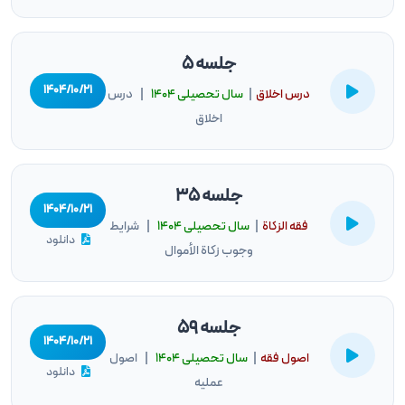
جلسه 5
۱۴۰۴/۱۰/۲۱
درس اخلاق
|
سال تحصيلى ۱۴۰۴
| درس
اخلاق
جلسه 35
۱۴۰۴/۱۰/۲۱
فقه الزكاة
|
سال تحصيلى ۱۴۰۴
| شرایط
دانلود
وجوب زکاة الأموال
جلسه 59
۱۴۰۴/۱۰/۲۱
اصول فقه
|
سال تحصيلى ۱۴۰۴
| اصول
دانلود
عملیه