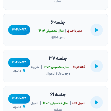
عملیه
جلسه 6
۱۴۰۴/۱۰/۲۸
درس اخلاق
|
سال تحصيلى ۱۴۰۴
|
درس اخلاق
جلسه 37
۱۴۰۴/۱۰/۲۸
فقه الزكاة
|
سال تحصيلى ۱۴۰۴
| شرایط
دانلود
وجوب زکاة الأموال
جلسه 61
۱۴۰۴/۱۰/۲۸
اصول فقه
|
سال تحصيلى ۱۴۰۴
| اصول
دانلود
عملیه