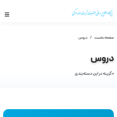
صفحه نخست
/
دروس
دروس
0
گزینه در این دسته‌بندی