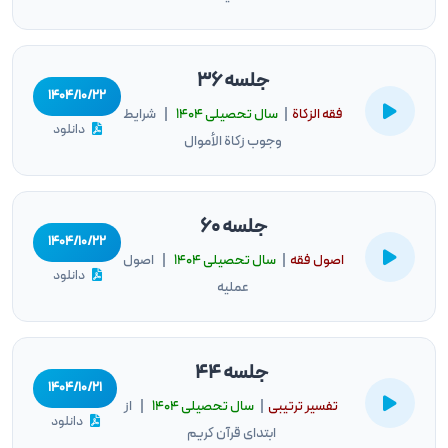
جلسه 36
۱۴۰۴/۱۰/۲۲
فقه الزكاة
|
سال تحصيلى ۱۴۰۴
| شرایط
دانلود
وجوب زکاة الأموال
جلسه 60
۱۴۰۴/۱۰/۲۲
اصول فقه
|
سال تحصيلى ۱۴۰۴
| اصول
دانلود
عملیه
جلسه 44
۱۴۰۴/۱۰/۲۱
تفسیر ترتیبی
|
سال تحصيلى ۱۴۰۴
| از
دانلود
ابتدای قرآن کریم