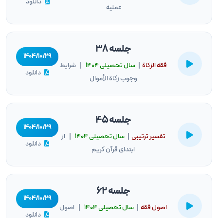
دانلود
عملیه
جلسه 38
۱۴۰۴/۱۰/۲۹
فقه الزكاة
|
سال تحصيلى ۱۴۰۴
| شرایط
دانلود
وجوب زکاة الأموال
جلسه 45
۱۴۰۴/۱۰/۲۹
تفسیر ترتیبی
|
سال تحصيلى ۱۴۰۴
| از
دانلود
ابتدای قرآن کریم
جلسه 62
۱۴۰۴/۱۰/۲۹
اصول فقه
|
سال تحصيلى ۱۴۰۴
| اصول
دانلود