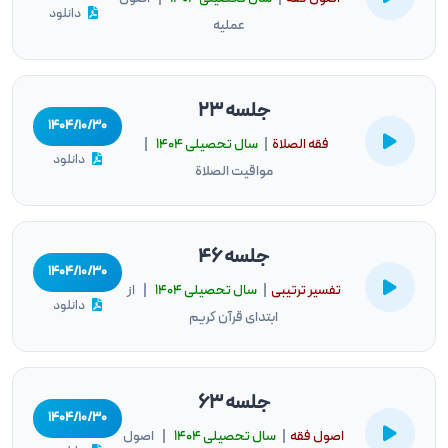
دانلود
عملیه
جلسه 23
۱۴۰۴/۱۰/۳۰
فقه الصلاة
|
سال تحصيلى ۱۴۰۴
|
دانلود
مواقیت الصلاة
جلسه 46
۱۴۰۴/۱۰/۳۰
تفسیر ترتیبی
|
سال تحصيلى ۱۴۰۴
| از
دانلود
ابتدای قرآن کریم
جلسه 63
۱۴۰۴/۱۰/۳۰
اصول فقه
|
سال تحصيلى ۱۴۰۴
| اصول