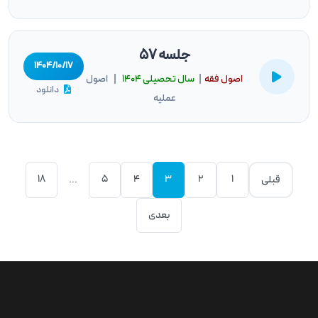
جلسه 57
۱۴۰۴/۱۰/۱۷
اصول فقه
|
سال تحصيلى ۱۴۰۴
| اصول
دانلود
عملیه
18
5
4
3
2
1
قبلی
...
بعدی