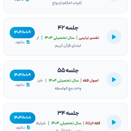
کلیات احکام ازدواج
جلسه 42
۱۴۰۴/۱۰/۰۹
تفسیر ترتیبی
|
سال تحصيلى ۱۴۰۴
| از
دانلود
ابتدای قرآن کریم
جلسه 55
۱۴۰۴/۱۰/۰۹
اصول فقه
|
سال تحصيلى ۱۴۰۴
| خبر
دانلود
واحد مع الواسطه
جلسه 34
۱۴۰۴/۱۰/۰۸
فقه الزكاة
|
سال تحصيلى ۱۴۰۴
| شرایط
دانلود