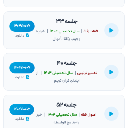
جلسه 33
۱۴۰۴/۱۰/۰۷
فقه الزكاة
|
سال تحصيلى ۱۴۰۴
| شرایط
دانلود
وجوب زکاة الأموال
جلسه 40
۱۴۰۴/۱۰/۰۷
تفسیر ترتیبی
|
سال تحصيلى ۱۴۰۴
| از
دانلود
ابتدای قرآن کریم
جلسه 52
۱۴۰۴/۱۰/۰۶
اصول فقه
|
سال تحصيلى ۱۴۰۴
| خبر
دانلود
واحد مع الواسطه