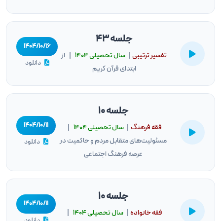
جلسه 43
۱۴۰۴/۱۰/۱۶
تفسیر ترتیبی
|
سال تحصيلى ۱۴۰۴
| از
دانلود
ابتدای قرآن کریم
جلسه 10
۱۴۰۴/۱۰/۱۱
فقه فرهنگ
|
سال تحصيلى ۱۴۰۴
|
مسئولیت‌های متقابل مردم و حاکمیت در
دانلود
عرصه فرهنگ اجتماعی
جلسه 10
۱۴۰۴/۱۰/۱۱
فقه خانواده
|
سال تحصيلى ۱۴۰۴
|
دانلود