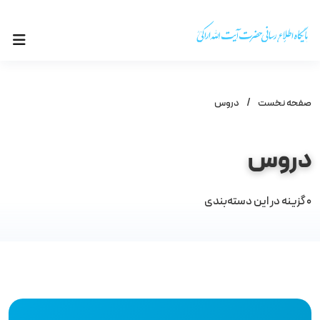
صفحه نخست
/
دروس
دروس
0
گزینه در این دسته‌بندی