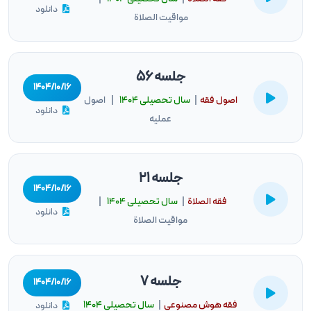
دانلود
مواقیت الصلاة
جلسه 56
۱۴۰۴/۱۰/۱۶
اصول فقه
|
سال تحصيلى ۱۴۰۴
| اصول
دانلود
عملیه
جلسه 21
۱۴۰۴/۱۰/۱۶
فقه الصلاة
|
سال تحصيلى ۱۴۰۴
|
دانلود
مواقیت الصلاة
جلسه 7
۱۴۰۴/۱۰/۱۶
فقه هوش مصنوعى
|
سال تحصيلى ۱۴۰۴
دانلود