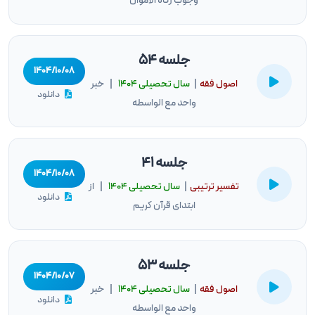
وجوب زکاة الأموال
جلسه 54
۱۴۰۴/۱۰/۰۸
اصول فقه
|
سال تحصيلى ۱۴۰۴
| خبر
دانلود
واحد مع الواسطه
جلسه 41
۱۴۰۴/۱۰/۰۸
تفسیر ترتیبی
|
سال تحصيلى ۱۴۰۴
| از
دانلود
ابتدای قرآن کریم
جلسه 53
۱۴۰۴/۱۰/۰۷
اصول فقه
|
سال تحصيلى ۱۴۰۴
| خبر
دانلود
واحد مع الواسطه