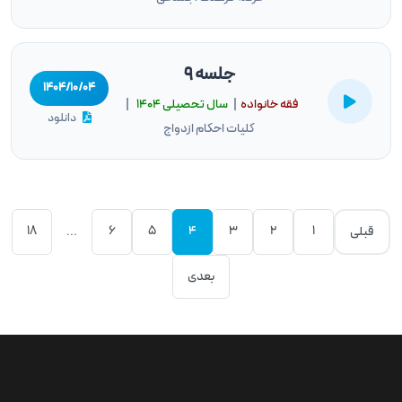
جلسه 9
۱۴۰۴/۱۰/۰۴
فقه خانواده
|
سال تحصيلى ۱۴۰۴
|
دانلود
کلیات احکام ازدواج
18
6
5
4
3
2
1
قبلی
...
بعدی