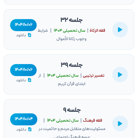
جلسه 32
۱۴۰۴/۱۰/۰۶
فقه الزكاة
|
سال تحصيلى ۱۴۰۴
| شرایط
دانلود
وجوب زکاة الأموال
جلسه 39
۱۴۰۴/۱۰/۰۶
تفسیر ترتیبی
|
سال تحصيلى ۱۴۰۴
| از
دانلود
ابتدای قرآن کریم
جلسه 9
۱۴۰۴/۱۰/۰۴
فقه فرهنگ
|
سال تحصيلى ۱۴۰۴
|
مسئولیت‌های متقابل مردم و حاکمیت در
دانلود
عرصه فرهنگ اجتماعی